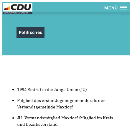
MENÜ
Politisches
1994 Eintritt in die Junge Union (JU)
Mitglied des ersten Jugendgemeinderats der
Verbandsgemeinde Maxdorf
JU- Vorstandsmitglied Maxdorf /Mitglied im Kreis
und Bezirksvorstand